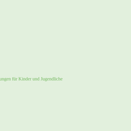
tungen für Kinder und Jugendliche