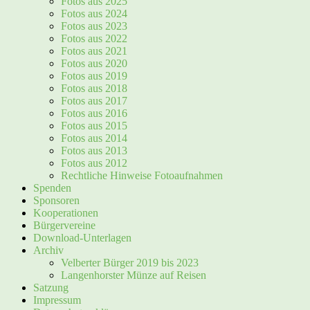
Fotos aus 2025
Fotos aus 2024
Fotos aus 2023
Fotos aus 2022
Fotos aus 2021
Fotos aus 2020
Fotos aus 2019
Fotos aus 2018
Fotos aus 2017
Fotos aus 2016
Fotos aus 2015
Fotos aus 2014
Fotos aus 2013
Fotos aus 2012
Rechtliche Hinweise Fotoaufnahmen
Spenden
Sponsoren
Kooperationen
Bürgervereine
Download-Unterlagen
Archiv
Velberter Bürger 2019 bis 2023
Langenhorster Münze auf Reisen
Satzung
Impressum