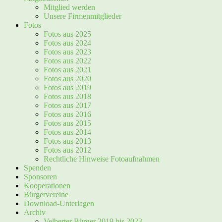
Mitglied werden
Unsere Firmenmitglieder
Fotos
Fotos aus 2025
Fotos aus 2024
Fotos aus 2023
Fotos aus 2022
Fotos aus 2021
Fotos aus 2020
Fotos aus 2019
Fotos aus 2018
Fotos aus 2017
Fotos aus 2016
Fotos aus 2015
Fotos aus 2014
Fotos aus 2013
Fotos aus 2012
Rechtliche Hinweise Fotoaufnahmen
Spenden
Sponsoren
Kooperationen
Bürgervereine
Download-Unterlagen
Archiv
Velberter Bürger 2019 bis 2023