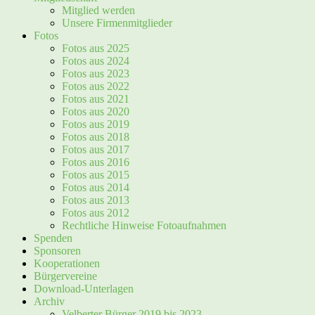
Mitglied werden
Unsere Firmenmitglieder
Fotos
Fotos aus 2025
Fotos aus 2024
Fotos aus 2023
Fotos aus 2022
Fotos aus 2021
Fotos aus 2020
Fotos aus 2019
Fotos aus 2018
Fotos aus 2017
Fotos aus 2016
Fotos aus 2015
Fotos aus 2014
Fotos aus 2013
Fotos aus 2012
Rechtliche Hinweise Fotoaufnahmen
Spenden
Sponsoren
Kooperationen
Bürgervereine
Download-Unterlagen
Archiv
Velberter Bürger 2019 bis 2023