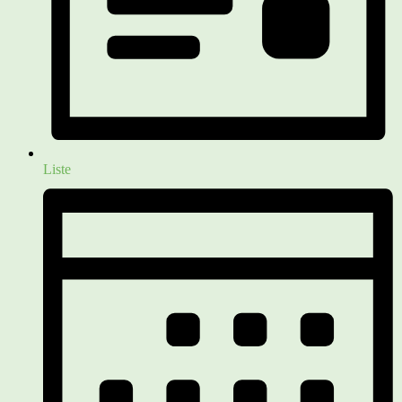
Liste