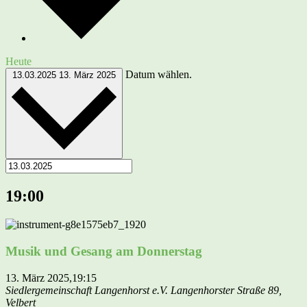
Heute
Datum wählen.
13.03.2025
13. März 2025
19:00
Musik und Gesang am Donnerstag
13. März 2025,19:15
Siedlergemeinschaft Langenhorst e.V.
Langenhorster Straße 89,
Velbert