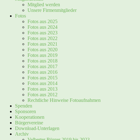
Mitglied werden
Unsere Firmenmitglieder
Fotos
Fotos aus 2025
Fotos aus 2024
Fotos aus 2023
Fotos aus 2022
Fotos aus 2021
Fotos aus 2020
Fotos aus 2019
Fotos aus 2018
Fotos aus 2017
Fotos aus 2016
Fotos aus 2015
Fotos aus 2014
Fotos aus 2013
Fotos aus 2012
Rechtliche Hinweise Fotoaufnahmen
Spenden
Sponsoren
Kooperationen
Bürgervereine
Download-Unterlagen
Archiv
Velberter Bürger 2019 bis 2023