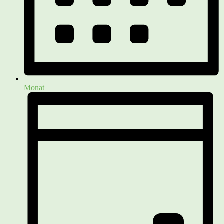
Monat