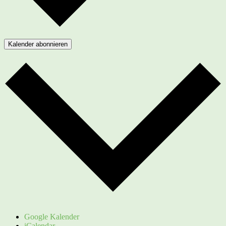
Kalender abonnieren
Google Kalender
iCalendar