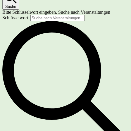
Suche
Bitte Schlüsselwort eingeben. Suche nach Veranstaltungen
Schlüsselwort.