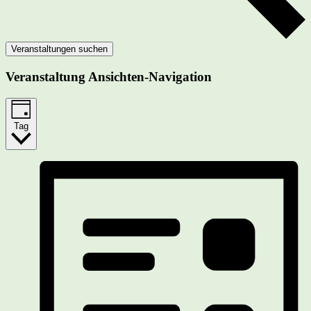
Veranstaltungen suchen
Veranstaltung Ansichten-Navigation
Tag