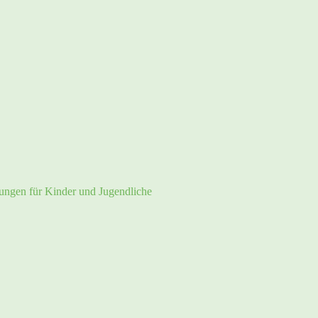
tungen für Kinder und Jugendliche