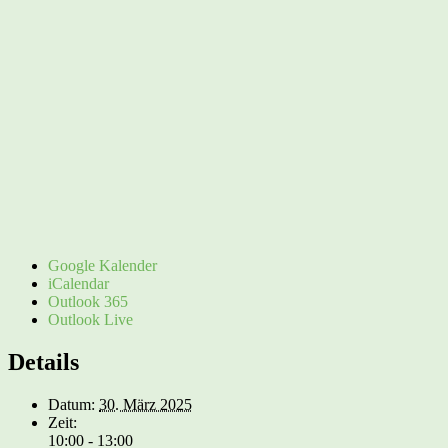
Google Kalender
iCalendar
Outlook 365
Outlook Live
Details
Datum:
30. März 2025
Zeit:
10:00 - 13:00