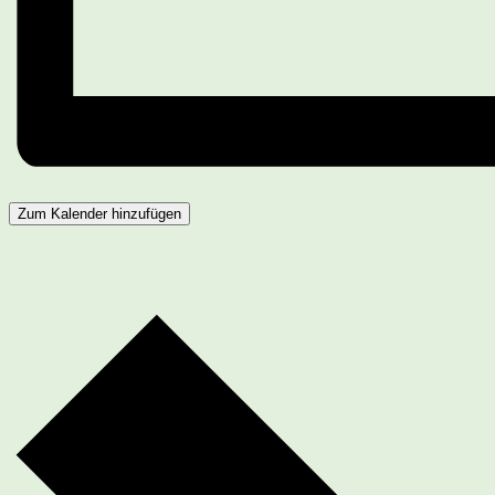
Zum Kalender hinzufügen