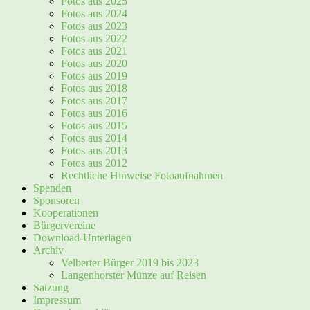
Fotos aus 2025
Fotos aus 2024
Fotos aus 2023
Fotos aus 2022
Fotos aus 2021
Fotos aus 2020
Fotos aus 2019
Fotos aus 2018
Fotos aus 2017
Fotos aus 2016
Fotos aus 2015
Fotos aus 2014
Fotos aus 2013
Fotos aus 2012
Rechtliche Hinweise Fotoaufnahmen
Spenden
Sponsoren
Kooperationen
Bürgervereine
Download-Unterlagen
Archiv
Velberter Bürger 2019 bis 2023
Langenhorster Münze auf Reisen
Satzung
Impressum